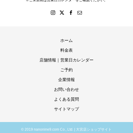
※ご来店前は営業日カレンダーをご確認ください。
ホーム
料金表
店舗情報｜営業日カレンダー
ご予約
企業情報
お問い合わせ
よくある質問
サイトマップ
© 2019 nanonine9.com Co., Ltd. | 大宮店ショップサイト