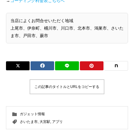
→
コーティング料金表こちらへ
当店によくお問合せいただく地域
上尾市、伊奈町、桶川市、川口市、北本市、鴻巣市、さいた
ま市、戸田市、蕨市
この記事のタイトルとURLをコピーする
ガジェット情報
さいたま市
,
大宮駅
,
アプリ