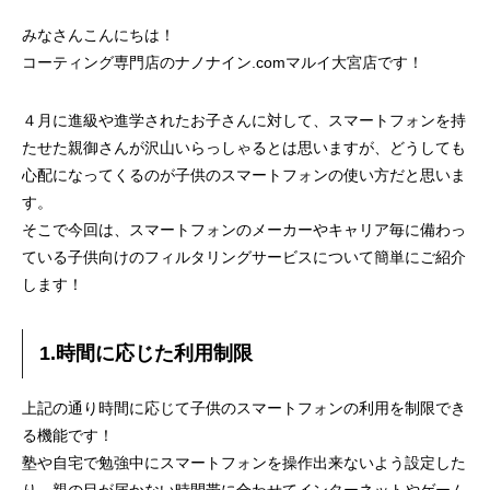
みなさんこんにちは！
コーティング専門店のナノナイン.comマルイ大宮店です！
４月に進級や進学されたお子さんに対して、スマートフォンを持
たせた親御さんが沢山いらっしゃるとは思いますが、どうしても
心配になってくるのが子供のスマートフォンの使い方だと思いま
す。
そこで今回は、スマートフォンのメーカーやキャリア毎に備わっ
ている子供向けのフィルタリングサービスについて簡単にご紹介
します！
1.時間に応じた利用制限
上記の通り時間に応じて子供のスマートフォンの利用を制限でき
る機能です！
塾や自宅で勉強中にスマートフォンを操作出来ないよう設定した