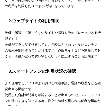
り、親の目が届かない時間帯に合わせてインターネットやゲーム
の利用を制限したりできる機能になっています！
2.ウェブサイトの利用制限
子供に閲覧してほしくないサイトや情報を予めブロックできる機
能です！
子供がブラウザで検索しても、年齢にふさわしくないコンテンツ
の表示を制限することが可能です！通販サイトなどを制限してお
くと、子供が誤って買い物しないよう防止することも出来ます！
3.スマートフォンの利用状況の確認
よく使用するアプリやよく調べる検索単語、通話の履歴などを確
認出来る機能です！
使用した合計時間等も確認することが出来るので、スマートフォ
ンの使いすぎを防止する為に役立つ情報が得られる便利な機能だ