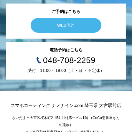
ご予約はこちら
WEB予約
電話予約はこちら
048-708-2259
受付：11:00 ~ 19:00（土・日 ・不定休）
スマホコーティング ナノナイン.com 埼玉県 大宮駅前店
さいたま市大宮区桜木町2-154 川村第一ビル1階 （CoCo壱番屋さん
の建物）