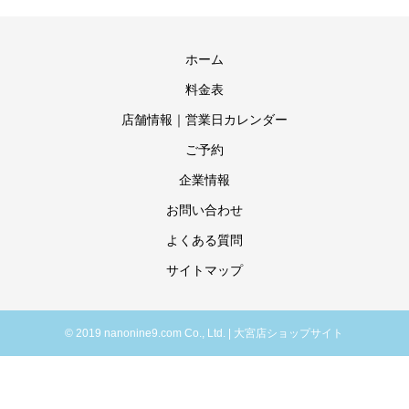
ホーム
料金表
店舗情報｜営業日カレンダー
ご予約
企業情報
お問い合わせ
よくある質問
サイトマップ
© 2019 nanonine9.com Co., Ltd. | 大宮店ショップサイト