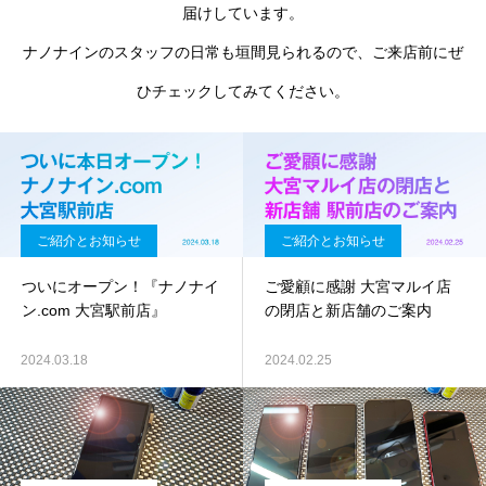
届けしています。
ナノナインのスタッフの日常も垣間見られるので、ご来店前にぜ
ひチェックしてみてください。
ご紹介とお知らせ
ご紹介とお知らせ
ついにオープン！『ナノナイ
ご愛顧に感謝 大宮マルイ店
ン.com 大宮駅前店』
の閉店と新店舗のご案内
2024.03.18
2024.02.25