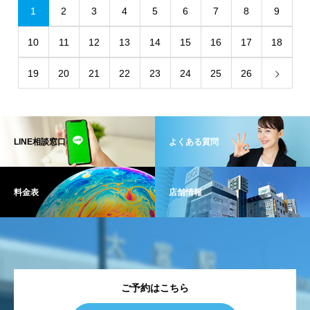
1
2
3
4
5
6
7
8
9
10
11
12
13
14
15
16
17
18
19
20
21
22
23
24
25
26
LINE相談窓口
よくある質問
料金表
店舗情報
ご予約はこちら