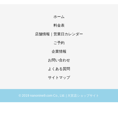
ホーム
料金表
店舗情報｜営業日カレンダー
ご予約
企業情報
お問い合わせ
よくある質問
サイトマップ
© 2019 nanonine9.com Co., Ltd. | 大宮店ショップサイト