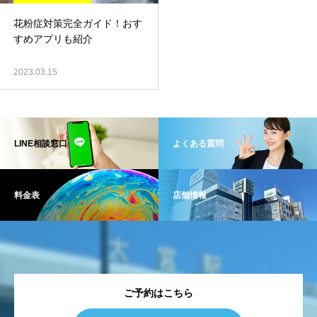
花粉症対策完全ガイド！おす
すめアプリも紹介
2023.03.15
LINE相談窓口
よくある質問
料金表
店舗情報
ご予約はこちら