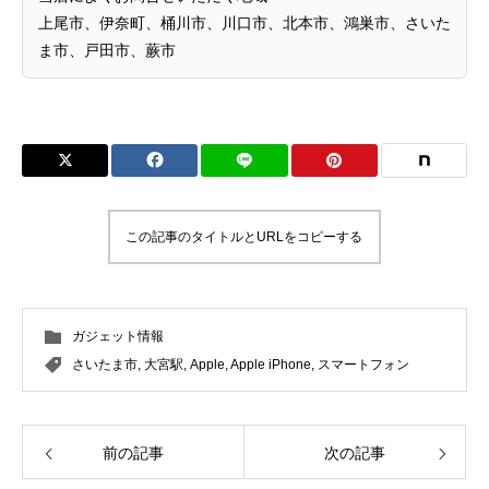
上尾市、伊奈町、桶川市、川口市、北本市、鴻巣市、さいた
ま市、戸田市、蕨市
この記事のタイトルとURLをコピーする
ガジェット情報
さいたま市
,
大宮駅
,
Apple
,
Apple iPhone
,
スマートフォン
前の記事
次の記事