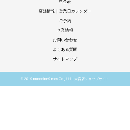
料金表
店舗情報｜営業日カレンダー
ご予約
企業情報
お問い合わせ
よくある質問
サイトマップ
© 2019 nanonine9.com Co., Ltd. | 大宮店ショップサイト