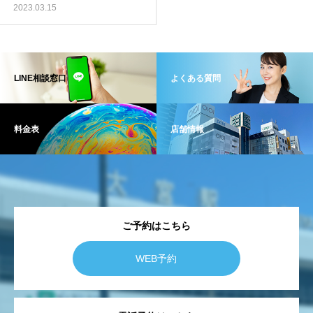
2023.03.15
LINE相談窓口
よくある質問
料金表
店舗情報
ご予約はこちら
WEB予約