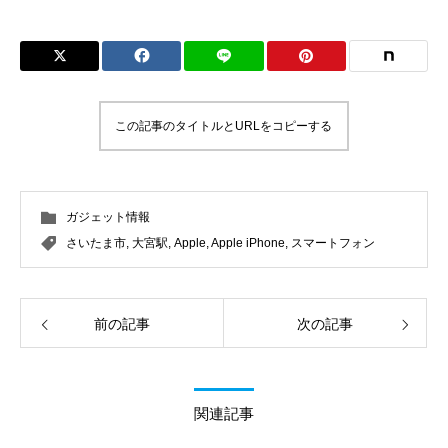
この記事のタイトルとURLをコピーする
ガジェット情報
さいたま市
,
大宮駅
,
Apple
,
Apple iPhone
,
スマートフォン
前の記事
次の記事
関連記事