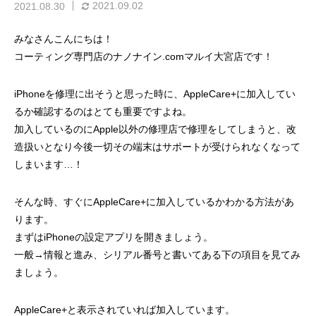
2021.09.02
2021.08.30
みなさんこんにちは！
コーティング専門店のナノナイン.comマルイ大宮店です！
iPhoneを修理に出そうと思った時に、AppleCare+に加入してい
るか確認するのはとても重要ですよね。
加入しているのにApple以外の修理店で修理をしてしまうと、改
造扱いとなり今後一切その端末はサポートが受けられなくなって
しまいます…！
そんな時、すぐにAppleCare+に加入しているかわかる方法があ
ります。
まずはiPhoneの設定アプリを開きましょう。
一般→情報と進み、シリアル番号と書いてある下の項目を見てみ
ましょう。
AppleCare+と表示されていれば加入しています。