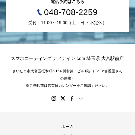
電話予約はこちら
048-708-2259
受付：11:00 ~ 19:00（土・日 ・不定休）
スマホコーティング ナノナイン.com 埼玉県 大宮駅前店
さいたま市大宮区桜木町2-154 川村第一ビル1階 （CoCo壱番屋さん
の建物）
※ご来店前は営業日カレンダーをご確認ください。
ホーム