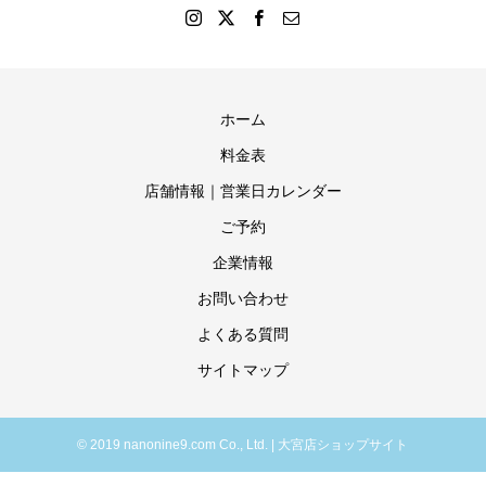
ホーム
料金表
店舗情報｜営業日カレンダー
ご予約
企業情報
お問い合わせ
よくある質問
サイトマップ
© 2019 nanonine9.com Co., Ltd. | 大宮店ショップサイト