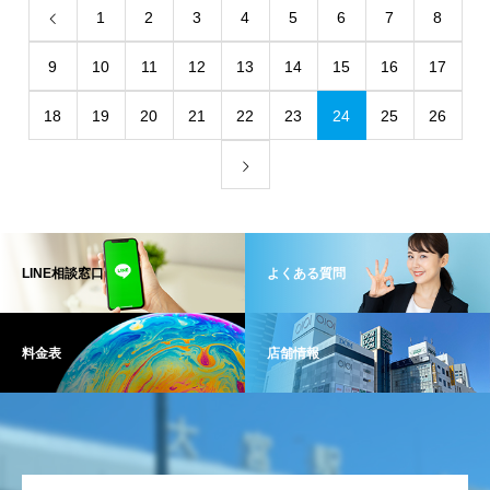
1
2
3
4
5
6
7
8
9
10
11
12
13
14
15
16
17
18
19
20
21
22
23
24
25
26
LINE相談窓口
よくある質問
料金表
店舗情報