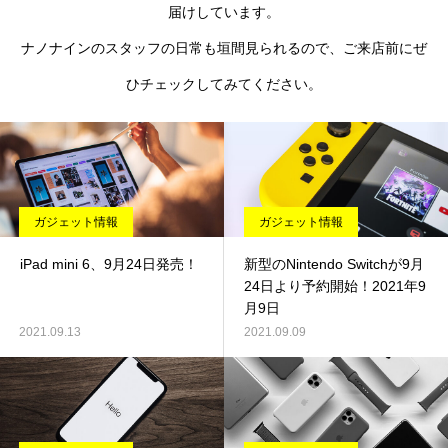
届けしています。
ナノナインのスタッフの日常も垣間見られるので、ご来店前にぜ
ひチェックしてみてください。
ガジェット情報
ガジェット情報
iPad mini 6、9月24日発売！
新型のNintendo Switchが9月
24日より予約開始！2021年9
月9日
2021.09.13
2021.09.09