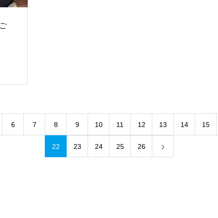
てご
6
7
8
9
10
11
12
13
14
15
22
23
24
25
26