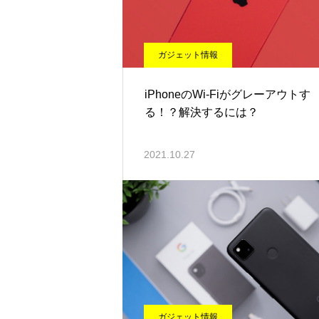
ガジェット情報
iPhoneのWi-Fiがグレーアウトす
る！？解決するには？
2021.10.27
ガジェット情報