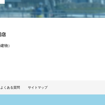
前店
の建物）
よくある質問
サイトマップ