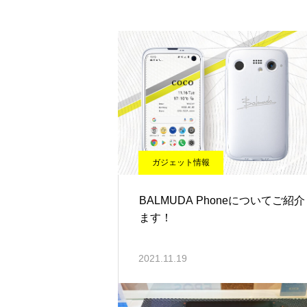
ガジェット情報
BALMUDA Phoneについてご紹
ます！
2021.11.19