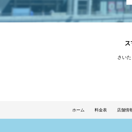
ス
さいた
ホーム
料金表
店舗情