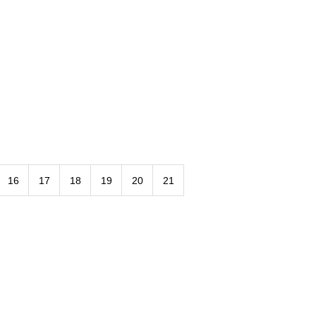
16
17
18
19
20
21