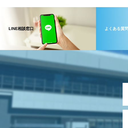
LINE相談窓口
よくある質