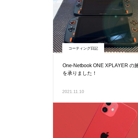
コーティング日記
One-Netbook ONE XPLAYER 
を承りました！
2021.11.10