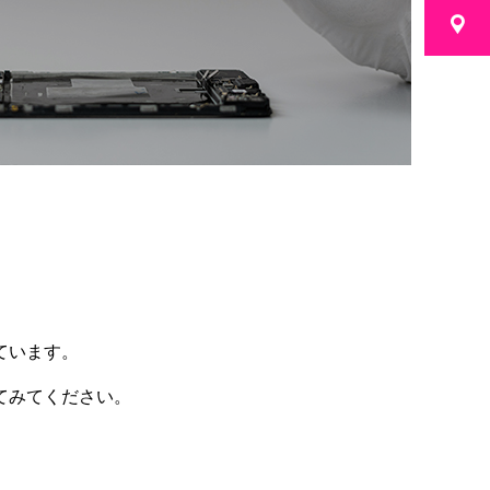
ています。
てみてください。