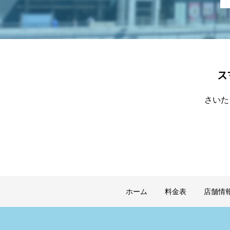
ス
さいた
ホーム
料金表
店舗情