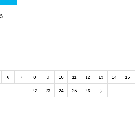
える
6
7
8
9
10
11
12
13
14
15
22
23
24
25
26