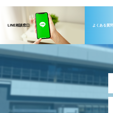
LINE相談窓口
よくある質