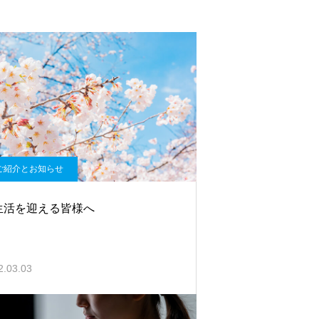
ご紹介とお知らせ
生活を迎える皆様へ
2.03.03