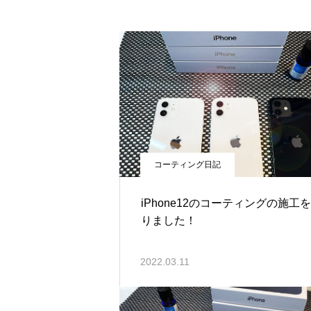
コーティング日記
iPhone12のコーティングの施工
りました！
2022.03.11