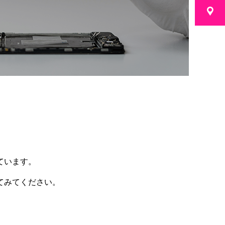
ています。
てみてください。