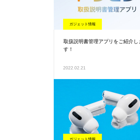
ガジェット情報
取扱説明書管理アプリをご紹介し
す！
2022.02.21
ガジェット情報