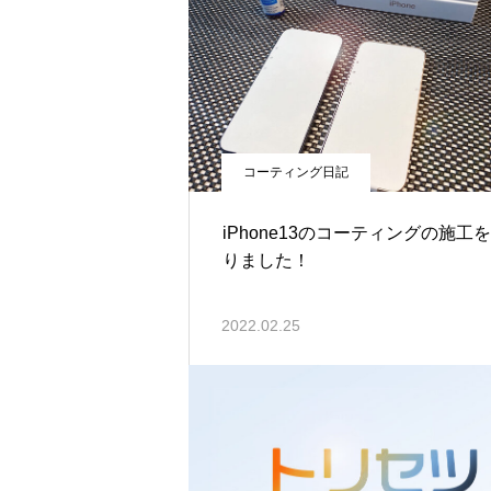
コーティング日記
iPhone13のコーティングの施工
りました！
2022.02.25