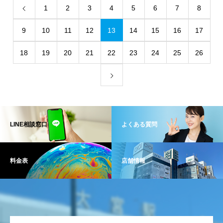
1
2
3
4
5
6
7
8
9
10
11
12
13
14
15
16
17
18
19
20
21
22
23
24
25
26
LINE相談窓口
よくある質問
料金表
店舗情報