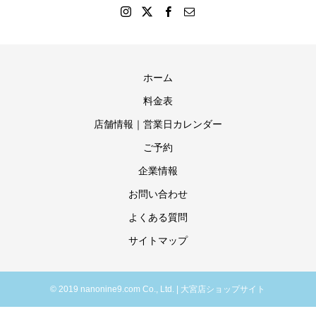
ホーム
料金表
店舗情報｜営業日カレンダー
ご予約
企業情報
お問い合わせ
よくある質問
サイトマップ
© 2019 nanonine9.com Co., Ltd. | 大宮店ショップサイト