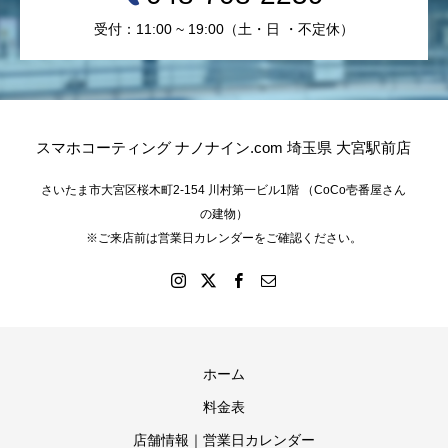
受付：11:00 ~ 19:00（土・日 ・不定休）
スマホコーティング ナノナイン.com 埼玉県 大宮駅前店
さいたま市大宮区桜木町2-154 川村第一ビル1階 （CoCo壱番屋さん
の建物）
※ご来店前は営業日カレンダーをご確認ください。
ホーム
料金表
店舗情報｜営業日カレンダー