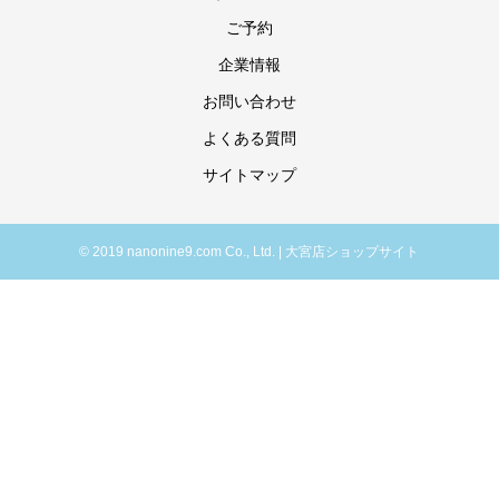
ご予約
企業情報
お問い合わせ
よくある質問
サイトマップ
© 2019 nanonine9.com Co., Ltd. | 大宮店ショップサイト