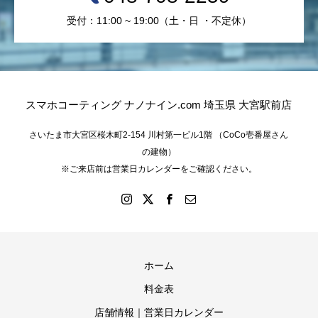
受付：11:00 ~ 19:00（土・日 ・不定休）
スマホコーティング ナノナイン.com 埼玉県 大宮駅前店
さいたま市大宮区桜木町2-154 川村第一ビル1階 （CoCo壱番屋さん
の建物）
※ご来店前は営業日カレンダーをご確認ください。
ホーム
料金表
店舗情報｜営業日カレンダー