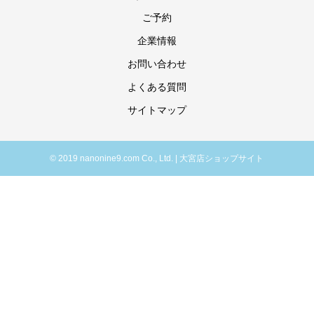
ご予約
企業情報
お問い合わせ
よくある質問
サイトマップ
© 2019 nanonine9.com Co., Ltd. | 大宮店ショップサイト