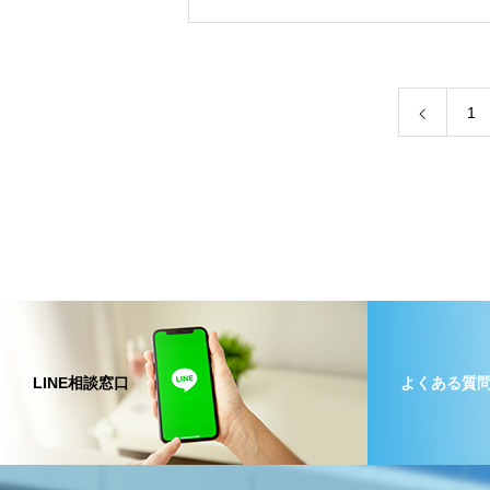
1
LINE相談窓口
よくある質