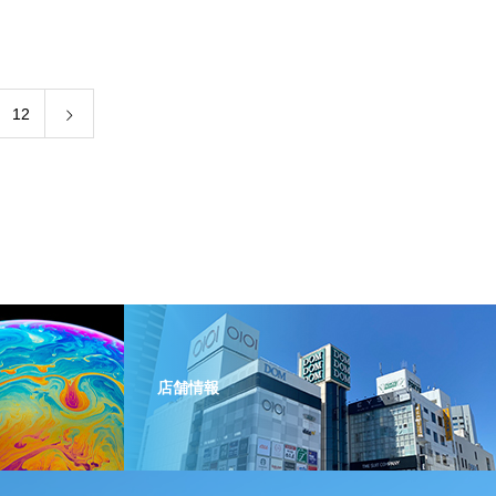
12
店舗情報