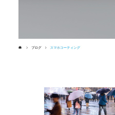
ブログ
スマホコーティング