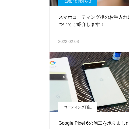
ご紹介とお知らせ
スマホコーティング後のお手入れ
ついてご紹介します！
2022.02.08
コーティング日記
Google Pixel 6の施工を承りまし