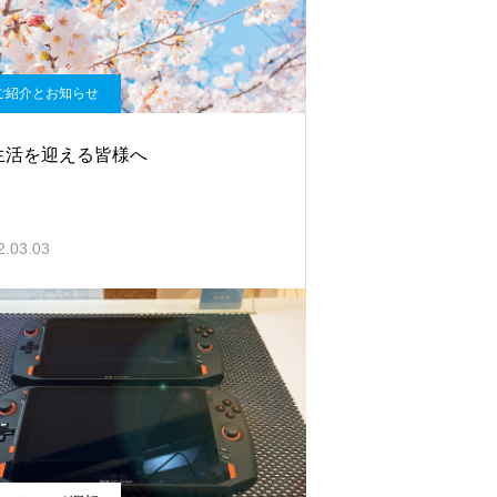
ご紹介とお知らせ
生活を迎える皆様へ
2.03.03