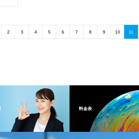
2
3
4
5
6
7
8
9
10
11
問
料金表