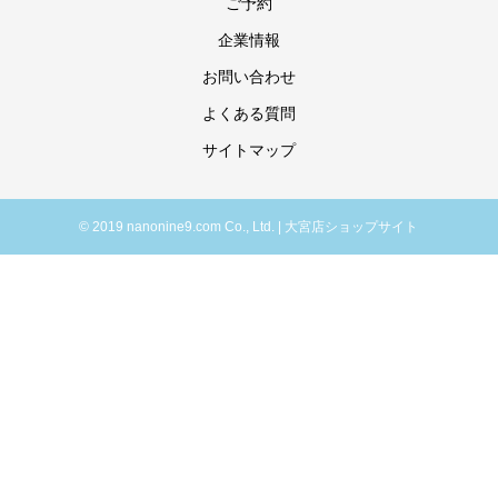
ご予約
企業情報
お問い合わせ
よくある質問
サイトマップ
© 2019 nanonine9.com Co., Ltd. | 大宮店ショップサイト