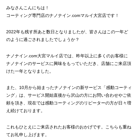
みなさんこんにちは！
コーティング専門店のナノナイン.comマルイ大宮店です！
2022年も残す所あと数日となりましたが、皆さんはこの一年ど
のように過ごされましたでしょうか？
ナノナイン.com大宮マルイ店では、昨年以上に多くのお客様に
ナノナインのサービスに興味をもっていただき、店舗にご来店頂
けた一年となりました。
また、10月から始まったナノナインの新サービス「感動コーティ
ング」は、サービス開始直後から沢山の方にお問い合わせやご依
頼を頂き、現在では感動コーティングのリピーターの方が日々増
え続けております。
これもひとえにご来店されたお客様のおかげです。こちらも重ね
てお礼申し上げます。