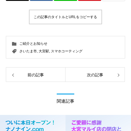
この記事のタイトルとURLをコピーする
ご紹介とお知らせ
さいたま市
,
大宮駅
,
スマホコーティング
前の記事
次の記事
関連記事