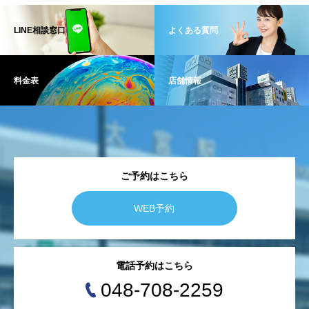
LINE相談窓口
よくある質問
料金表
店舗情報
ご予約はこちら
WEB予約
電話予約はこちら
048-708-2259