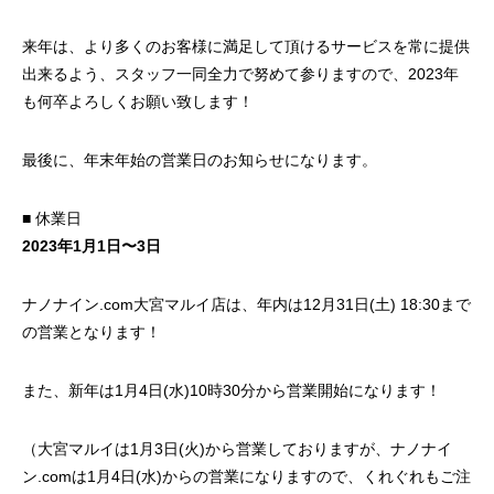
来年は、より多くのお客様に満足して頂けるサービスを常に提供
出来るよう、スタッフ一同全力で努めて参りますので、2023年
も何卒よろしくお願い致します！
最後に、年末年始の営業日のお知らせになります。
■ 休業日
2023年1月1日〜3日
ナノナイン.com大宮マルイ店は、年内は12月31日(土) 18:30まで
の営業となります！
また、新年は1月4日(水)10時30分から営業開始になります！
（大宮マルイは1月3日(火)から営業しておりますが、ナノナイ
ン.comは1月4日(水)からの営業になりますので、くれぐれもご注