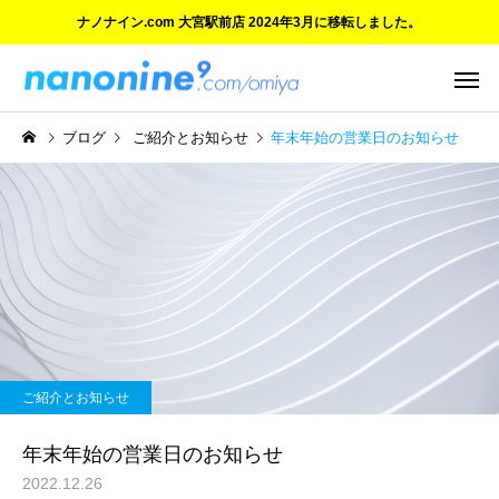
ナノナイン.com 大宮駅前店 2024年3月に移転しました。
ブログ
ご紹介とお知らせ
年末年始の営業日のお知らせ
ご紹介とお知らせ
ご紹介とお知らせ
ご愛顧に感謝 大宮マルイ店
ついにオープン！『ナ
ご紹介とお知らせ
の閉店と新店舗のご案内
イン.com 大宮駅前店』
年末年始の営業日のお知らせ
2022.12.26