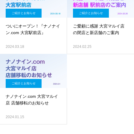
ご紹介とお知らせ
ご紹介とお知らせ
ついにオープン！『ナノナイ
ご愛顧に感謝 大宮マルイ店
ン.com 大宮駅前店』
の閉店と新店舗のご案内
2024.03.18
2024.02.25
ご紹介とお知らせ
ナノナイン.com 大宮マルイ
店 店舗移転のお知らせ
2024.01.15