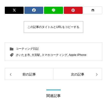
この記事のタイトルとURLをコピーする
コーティング日記
さいたま市
,
大宮駅
,
スマホコーティング
,
Apple iPhone
前の記事
次の記事
関連記事