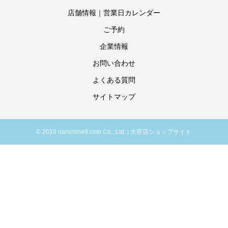
店舗情報｜営業日カレンダー
ご予約
企業情報
お問い合わせ
よくある質問
サイトマップ
© 2019 nanonine9.com Co., Ltd. | 大宮店ショップサイト