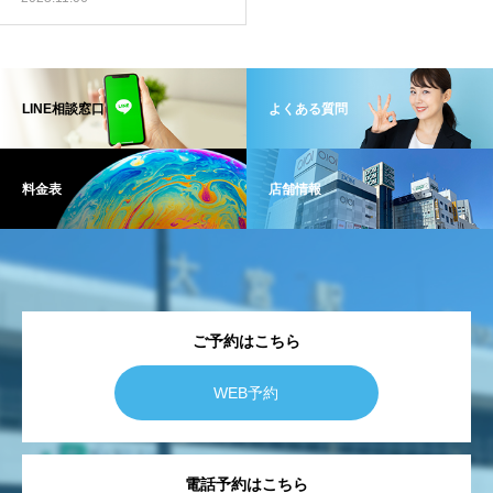
LINE相談窓口
よくある質問
料金表
店舗情報
ご予約はこちら
WEB予約
電話予約はこちら