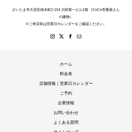
さいたま市大宮区桜木町2-154 川村第一ビル1階 （CoCo壱番屋さん
の建物）
※ご来店前は営業日カレンダーをご確認ください。
ホーム
料金表
店舗情報｜営業日カレンダー
ご予約
企業情報
お問い合わせ
よくある質問