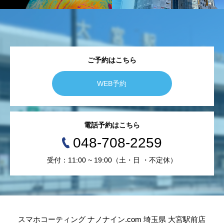
ご予約はこちら
WEB予約
電話予約はこちら
048-708-2259
受付：11:00 ~ 19:00（土・日 ・不定休）
スマホコーティング ナノナイン.com 埼玉県 大宮駅前店