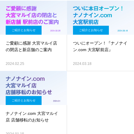
ご紹介とお知らせ
ご紹介とお知らせ
ご愛顧に感謝 大宮マルイ店
ついにオープン！『ナノナイ
の閉店と新店舗のご案内
ン.com 大宮駅前店』
2024.02.25
2024.03.18
ご紹介とお知らせ
ナノナイン.com 大宮マルイ
店 店舗移転のお知らせ