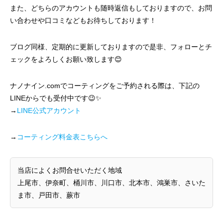
また、どちらのアカウントも随時返信もしておりますので、お問
い合わせや口コミなどもお待ちしております！
ブログ同様、定期的に更新しておりますので是非、フォローとチ
ェックをよろしくお願い致します😊
ナノナイン.comでコーティングをご予約される際は、下記の
LINEからでも受付中です😉✨
→
LINE公式アカウント
→
コーティング料金表こちらへ
当店によくお問合せいただく地域
上尾市、伊奈町、桶川市、川口市、北本市、鴻巣市、さいた
ま市、戸田市、蕨市