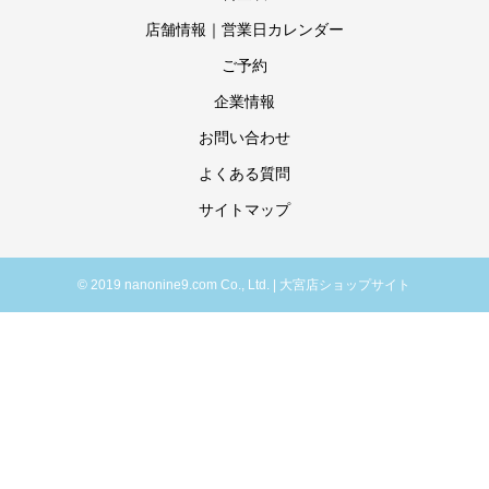
店舗情報｜営業日カレンダー
ご予約
企業情報
お問い合わせ
よくある質問
サイトマップ
© 2019 nanonine9.com Co., Ltd. | 大宮店ショップサイト