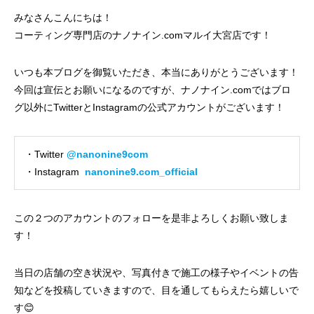
みなさんこんにちは！
コーティング専門店のナノナイン.comマルイ大宮店です！
いつも本ブログを御覧いただき、本当にありがとうございます！
今回は宣伝とお願いになるのですが、ナノナイン.comではブロ
グ以外にTwitterとInstagramの公式アカウントがございます！
・Twitter
@nanonine9com
・Instagram
nanonine9.com_official
この２つのアカウントのフォローを是非よろしくお願い致しま
す！
当日の店舗の空き状況や、写真付きで施工の様子やイベントの告
知などを投稿していきますので、目を通してもらえたら嬉しいで
す😊