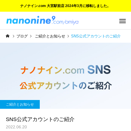
ナノナイン.com 大宮駅前店 2024年3月に移転しました。
ブログ
ご紹介とお知らせ
SNS公式アカウントのご紹介
ご紹介とお知らせ
ご紹介とお知らせ
ご愛顧に感謝 大宮マルイ店
ついにオープン！『ナ
ご紹介とお知らせ
の閉店と新店舗のご案内
イン.com 大宮駅前店』
SNS公式アカウントのご紹介
2022.06.20