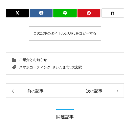
この記事のタイトルとURLをコピーする
ご紹介とお知らせ
スマホコーティング
,
さいたま市
,
大宮駅
前の記事
次の記事
関連記事