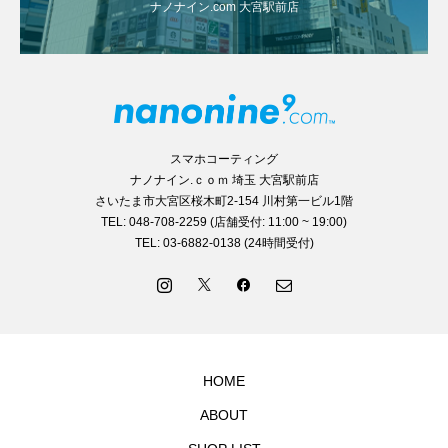
ナノナイン.com 大宮駅前店
スマホコーティング
ナノナイン.ｃｏｍ 埼玉 大宮駅前店
さいたま市大宮区桜木町2-154 川村第一ビル1階
TEL: 048-708-2259 (店舗受付: 11:00 ~ 19:00)
TEL: 03-6882-0138 (24時間受付)
HOME
ABOUT