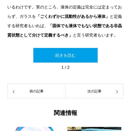
いるわけです。実のところ、液体の定義は完全には定まってお
らず、ガラスを
「ごくわずかに流動性があるから液体」
と定義
する研究者もいれば、
「固体でも液体でもない状態である非晶
質状態として分けて定義するべき」
と言う研究者もいます。
続きを読む
1 / 2
前の記事
次の記事
関連情報