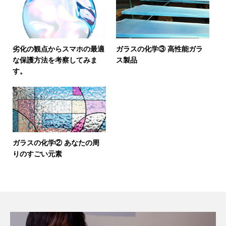
劣化の観点からスマホの最適
ガラスの化学③ 高性能ガラ
な保護方法を考察してみま
ス製品
す。
ガラスの化学② あなたの周
りのすごい元素