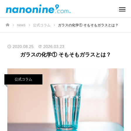
news
公式コラム
ガラスの化学① そもそもガラスとは？
ホーム
2020.08.25
2026.03.23
ガラスの化学① そもそもガラスとは？
公式コラム