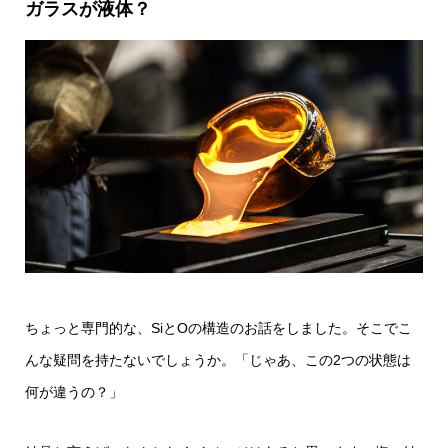
ガラスが液体？
ちょっと専門的な、SiとOの構造のお話をしました。そこでこ
んな疑問を持たないでしょうか。「じゃあ、この2つの状態は
何が違うの？」