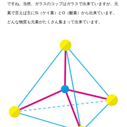
ですね。当然、ガラスのコップはガラスで出来ていますが、元
素で言えば主にSi（ケイ素）とO（酸素）から出来ています。
どんな物質も元素がたくさん集まって出来ています。