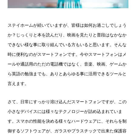
ステイホームが続いていますが、皆様は如何お過ごしでしょう
か？じっくりと本を読んだり、映画を見たりと普段はなかなか
できない様な事に取り組んでいる方もいると思います。そんな
時に便利なのがスマートフォンです。今やスマートフォンはメ
ールや通話用のただの電話機ではなく、音楽、映画、ゲームか
ら英語の勉強までも、ありとあらゆる事に活用できるツールと
言えます。
さて、日常にすっかり溶け込んだスマートフォンですが、この
小さなデバイスには様々なテクノロジーが詰め込まれていま
す。スマホの性能を決める様々なハードウェアに、それらを制
御するソフトウェアが、ガラスやプラスチックで出来た保護容