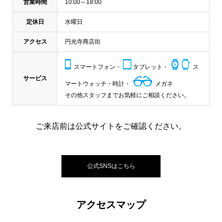
営業時間
10:00～18:00
定休日
水曜日
アクセス
円光寺商店街
スマートフォン・
タブレット・
ス
サービス
マートウォッチ・時計・
メガネ
その他スタッフまでお気軽にご相談ください。
ご来店前は公式サイトをご確認ください。
公式SNSはこちら
アクセスマップ