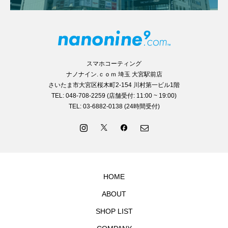
スマホコーティング
ナノナイン.ｃｏｍ 埼玉 大宮駅前店
さいたま市大宮区桜木町2-154 川村第一ビル1階
TEL: 048-708-2259 (店舗受付: 11:00 ~ 19:00)
TEL: 03-6882-0138 (24時間受付)
HOME
ABOUT
SHOP LIST