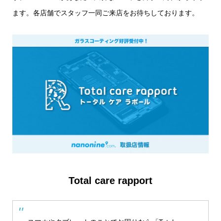
ます。各店舗でスタッフ一同ご来店をお待ちしております。
Total care rapport