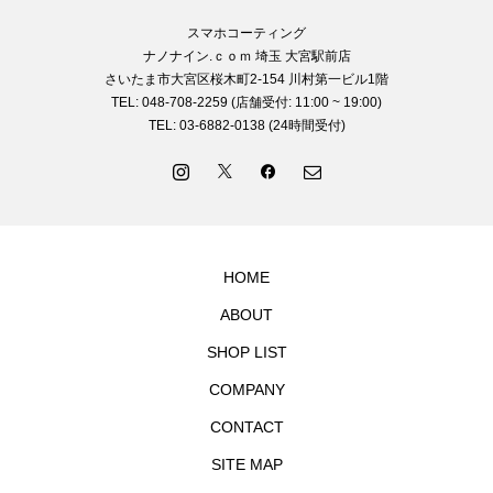
スマホコーティング
ナノナイン.ｃｏｍ 埼玉 大宮駅前店
さいたま市大宮区桜木町2-154 川村第一ビル1階
TEL: 048-708-2259 (店舗受付: 11:00 ~ 19:00)
TEL: 03-6882-0138 (24時間受付)
HOME
ABOUT
SHOP LIST
COMPANY
CONTACT
SITE MAP