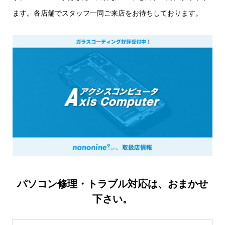
ます。各店舗でスタッフ一同ご来店をお待ちしております。
パソコン修理・トラブル対応は、おまかせ
下さい。