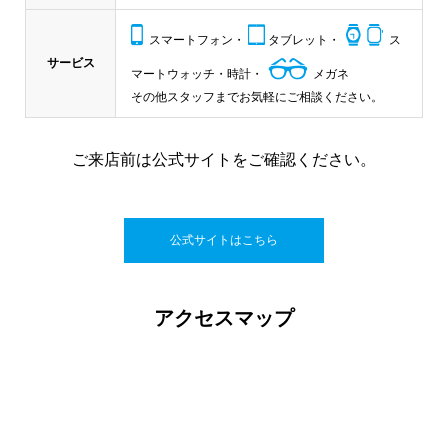
スマートフォン・
タブレット・
ス
サービス
マートウォッチ・時計・
メガネ
その他スタッフまでお気軽にご相談ください。
ご来店前は公式サイトをご確認ください。
公式サイトはこちら
アクセスマップ