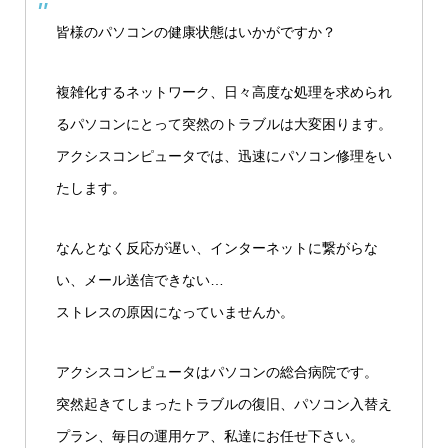
皆様のパソコンの健康状態はいかがですか？
複雑化するネットワーク、日々高度な処理を求められ
るパソコンにとって突然のトラブルは大変困ります。
アクシスコンピュータでは、迅速にパソコン修理をい
たします。
なんとなく反応が遅い、インターネットに繋がらな
い、メール送信できない…
ストレスの原因になっていませんか。
アクシスコンピュータはパソコンの総合病院です。
突然起きてしまったトラブルの復旧、パソコン入替え
プラン、毎日の運用ケア、私達にお任せ下さい。