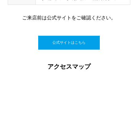
ご来店前は公式サイトをご確認ください。
公式サイトはこちら
アクセスマップ