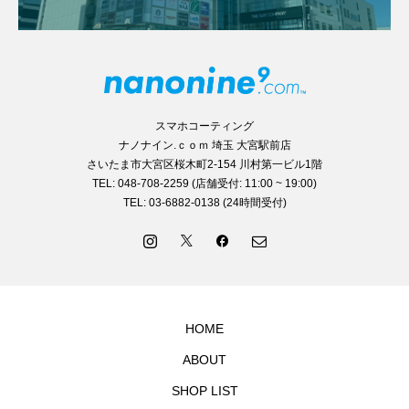
スマホコーティング
ナノナイン.ｃｏｍ 埼玉 大宮駅前店
さいたま市大宮区桜木町2-154 川村第一ビル1階
TEL: 048-708-2259 (店舗受付: 11:00 ~ 19:00)
TEL: 03-6882-0138 (24時間受付)
HOME
ABOUT
SHOP LIST