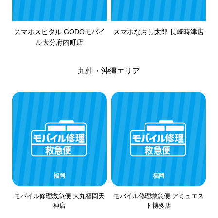
スマホスピタル GODOモバイ
スマホなおし太郎 長崎時津店
ル大分府内町店
九州・沖縄エリア
福岡
福岡
モバイル修理救急便 大丸福岡天
モバイル修理救急便 アミュエス
神店
ト博多店