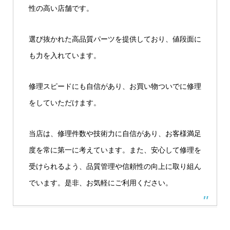
性の高い店舗です。
選び抜かれた高品質パーツを提供しており、値段面に
も力を入れています。
修理スピードにも自信があり、お買い物ついでに修理
をしていただけます。
当店は、修理件数や技術力に自信があり、お客様満足
度を常に第一に考えています。また、安心して修理を
受けられるよう、品質管理や信頼性の向上に取り組ん
でいます。是非、お気軽にご利用ください。