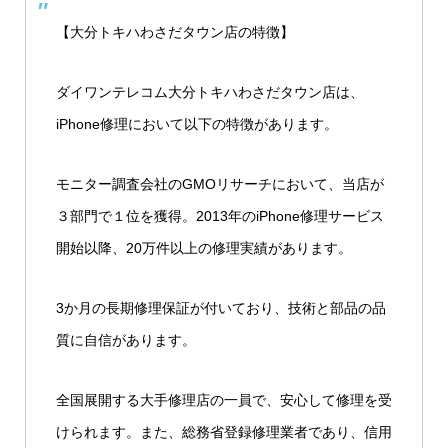
【大分トキハわさだタウン店の特徴】
ダイワンテレコム大分トキハわさだタウン店は、
iPhone修理において以下の特徴があります。
モニター調査会社のGMOリサーチにおいて、当店が
３部門で１位を獲得。2013年のiPhone修理サービス
開始以降、20万件以上の修理実績があります。
3か月の長期修理保証が付いており、技術と部品の品
質に自信があります。
全国展開する大手修理店の一員で、安心して修理を受
けられます。また、総務省登録修理業者であり、信用