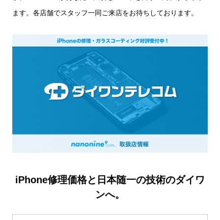
ます。各店舗でスタッフ一同ご来店をお待ちしております。
iPhone修理価格と日本随一の技術のダイワ
ンへ。