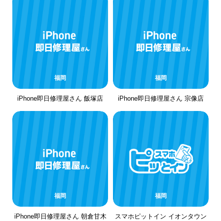
福岡
福岡
iPhone即日修理屋さん 飯塚店
iPhone即日修理屋さん 宗像店
福岡
福岡
iPhone即日修理屋さん 朝倉甘木
スマホピットイン イオンタウン