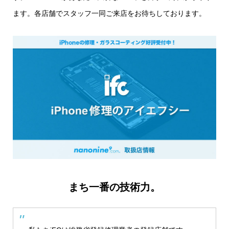
ます。各店舗でスタッフ一同ご来店をお待ちしております。
まち一番の技術力。