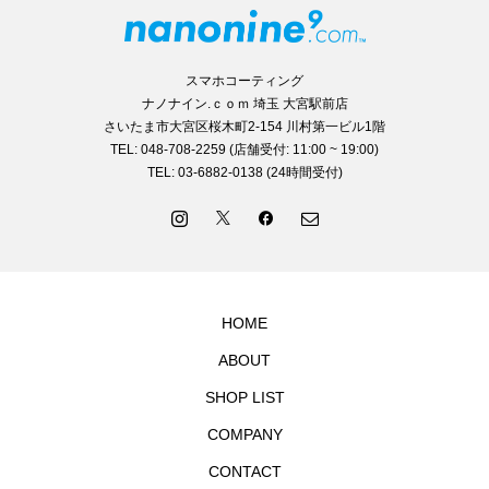
スマホコーティング
ナノナイン.ｃｏｍ 埼玉 大宮駅前店
さいたま市大宮区桜木町2-154 川村第一ビル1階
TEL: 048-708-2259 (店舗受付: 11:00 ~ 19:00)
TEL: 03-6882-0138 (24時間受付)
HOME
ABOUT
SHOP LIST
COMPANY
CONTACT