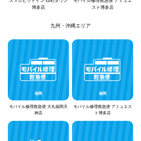
スマホピットイン ゆめタウン
モバイル修理救急便 アミュエ
博多店
スト博多店
九州・沖縄エリア
福岡
福岡
モバイル修理救急便 大丸福岡天
モバイル修理救急便 アミュエス
神店
ト博多店