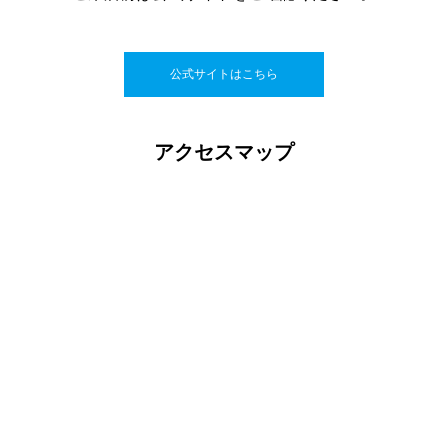
公式サイトはこちら
アクセスマップ