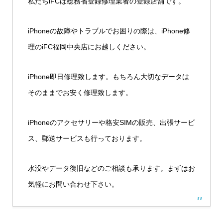
私たちiFCは総務省登録修理業者の登録店舗です。
iPhoneの故障やトラブルでお困りの際は、iPhone修
理のiFC福岡中央店にお越しください。
iPhone即日修理致します。もちろん大切なデータは
そのままでお安く修理致します。
iPhoneのアクセサリーや格安SIMの販売、出張サービ
ス、郵送サービスも行っております。
水没やデータ復旧などのご相談も承ります。まずはお
気軽にお問い合わせ下さい。