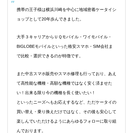
携帯の王子様は横浜川崎を中心に地域密着ケータイシ
ョップとして20年歩んできました。
大手３キャリアからＵＱモバイル・ワイモバイル・
BIGLOBEモバイルといった格安スマホ・SIM会社ま
で比較・選択できるのが特徴です。
また中古スマホ販売やスマホ修理も行っており、あえ
て高性能な機種・高額な機種ではなく安く済ませた
い！出来る限り今の機種を長く使いたい！
といったニーズへもお応えするなど、ただケータイの
買い替え・乗り換えだけではなく、その後も安心して
楽しんでいただけるようにあらゆるフォローに取り組
んでおります。