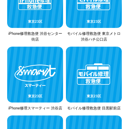
東京23区
東京23区
iPhone修理救急便 渋谷センター
モバイル修理救急便 東京メトロ
街店
渋谷ハチ公口店
東京23区
東京23区
iPhone修理スマーティー 渋谷店
モバイル修理救急便 目黒駅前店