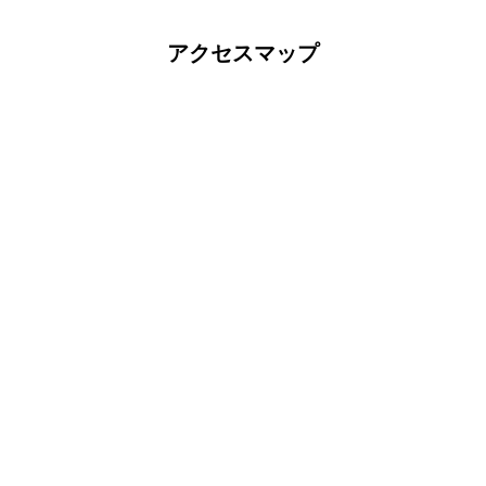
アクセスマップ