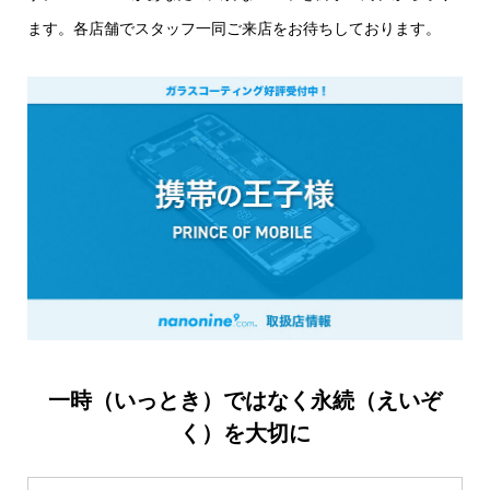
ます。各店舗でスタッフ一同ご来店をお待ちしております。
一時（いっとき）ではなく永続（えいぞ
く）を大切に