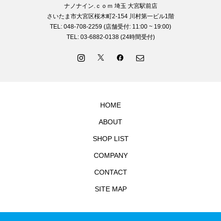
ナノナイン.ｃｏｍ 埼玉 大宮駅前店
さいたま市大宮区桜木町2-154 川村第一ビル1階
TEL: 048-708-2259 (店舗受付: 11:00 ~ 19:00)
TEL: 03-6882-0138 (24時間受付)
HOME
ABOUT
SHOP LIST
COMPANY
CONTACT
SITE MAP