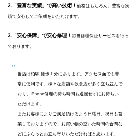
2.「豊富な実績」で高い技術！
価格はもちろん。豊富な実
績で安心してご依頼をいただけます。
3.「安心保障」で安心修理！
独自修理保証サービスを行っ
ております。
当店は柏駅 徒歩１分にあります。アクセス面でも非
常に便利です。様々な店舗や飲食店が多く立ち並んで
おり、iPhone修理の待ち時間も退屈せずにお待ちい
ただけます。
またお客様によりご満足頂けるよう日曜日、祝日も営
業しておりますので、お買い物の空いた時間の合間な
どにふらっとお立ち寄りいただければと思います。