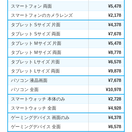
スマートフォン 両面
¥5,478
スマートフォンのカメラレンズ
¥2,178
タブレット Sサイズ 片面
¥4,378
タブレット Sサイズ 両面
¥7,678
タブレット Mサイズ 片面
¥5,478
タブレット Mサイズ 両面
¥8,778
タブレット Lサイズ 片面
¥6,578
タブレット Lサイズ 両面
¥9,878
パソコン 液晶画面
¥7,678
パソコン 全面
¥10,978
スマートウォッチ 本体のみ
¥2,728
スマートウォッチ 全面
¥4,928
ゲーミングデバイス 画面のみ
¥4,378
ゲーミングデバイス 全面
¥6,578