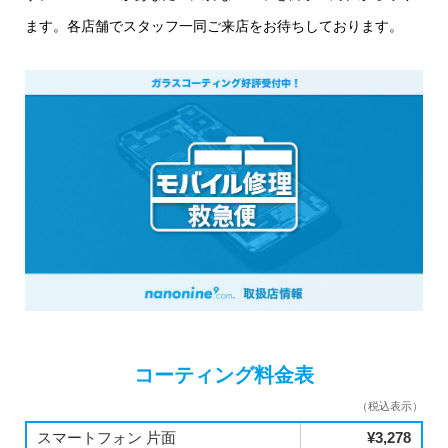
ます。各店舗でスタッフ一同ご来店をお待ちしております。
コーティング料金表
（税込表示）
スマートフォン 片面
¥3,278