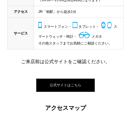
（14:00～15:00は休憩時間になります）
アクセス
JR「柏駅」から徒歩1分
スマートフォン・
タブレット・
ス
サービス
マートウォッチ・時計・
メガネ
その他スタッフまでお気軽にご相談ください。
ご来店前は公式サイトをご確認ください。
公式サイトはこちら
アクセスマップ