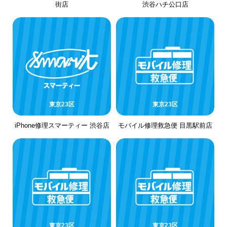
街店
渋谷ハチ公口店
東京23区
東京23区
iPhone修理スマーティー 渋谷店
モバイル修理救急便 目黒駅前店
東京23区
東京23区