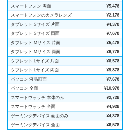
スマートフォン 両面
¥5,478
スマートフォンのカメラレンズ
¥2,178
タブレット Sサイズ 片面
¥4,378
タブレット Sサイズ 両面
¥7,678
タブレット Mサイズ 片面
¥5,478
タブレット Mサイズ 両面
¥8,778
タブレット Lサイズ 片面
¥6,578
タブレット Lサイズ 両面
¥9,878
パソコン 液晶画面
¥7,678
パソコン 全面
¥10,978
スマートウォッチ 本体のみ
¥2,728
スマートウォッチ 全面
¥4,928
ゲーミングデバイス 画面のみ
¥4,378
ゲーミングデバイス 全面
¥6,578