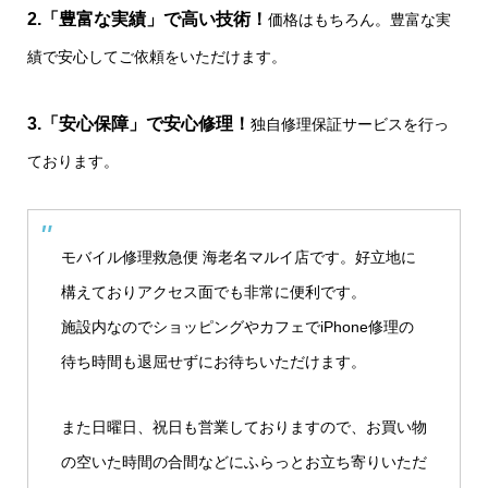
2.「豊富な実績」で高い技術！
価格はもちろん。豊富な実
績で安心してご依頼をいただけます。
3.「安心保障」で安心修理！
独自修理保証サービスを行っ
ております。
モバイル修理救急便 海老名マルイ店です。好立地に
構えておりアクセス面でも非常に便利です。
施設内なのでショッピングやカフェでiPhone修理の
待ち時間も退屈せずにお待ちいただけます。
また日曜日、祝日も営業しておりますので、お買い物
の空いた時間の合間などにふらっとお立ち寄りいただ