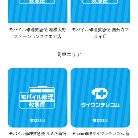
モバイル修理救急便 相模大野
モバイル修理救急便 国分寺マ
ステーションスクエア店
ルイ店
関東エリア
東京23区
東京23区
モバイル修理救急便 ルミネ新宿
iPhone修理ダイワンテレコム 新