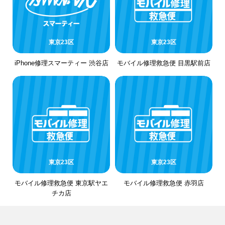
東京23区
東京23区
iPhone修理スマーティー 渋谷店
モバイル修理救急便 目黒駅前店
東京23区
東京23区
モバイル修理救急便 東京駅ヤエ
モバイル修理救急便 赤羽店
チカ店