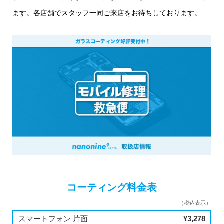
ます。各店舗でスタッフ一同ご来店をお待ちしております。
コーティング料金表
（税込表示）
スマートフォン 片面
¥3,278