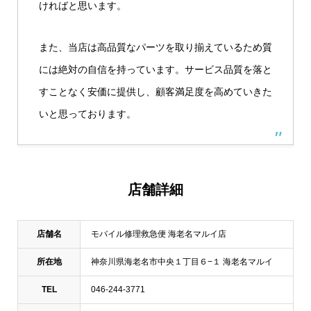
ければと思います。
また、当店は高品質なパーツを取り揃えているため質
には絶対の自信を持っています。サービス品質を落と
すことなく安価に提供し、顧客満足度を高めていきた
いと思っております。
店舗詳細
店舗名
モバイル修理救急便 海老名マルイ店
所在地
神奈川県海老名市中央１丁目６−１ 海老名マルイ
TEL
046-244-3771