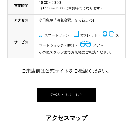
10:30～20:00
営業時間
（14:00～15:00は休憩時間になります）
アクセス
小田急線「海老名駅」から徒歩7分
スマートフォン・
タブレット・
ス
サービス
マートウォッチ・時計・
メガネ
その他スタッフまでお気軽にご相談ください。
ご来店前は公式サイトをご確認ください。
公式サイトはこちら
アクセスマップ