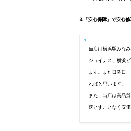
3.「安心保障」で安心修
当店は横浜駅みなみ
ジョイナス、横浜ビ
ます。また日曜日、
ればと思います。
また、当店は高品質
落とすことなく安価