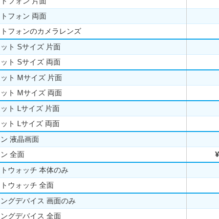
トフォン 片面
トフォン 両面
ートフォンのカメラレンズ
ット Sサイズ 片面
ット Sサイズ 両面
ット Mサイズ 片面
ット Mサイズ 両面
ット Lサイズ 片面
ット Lサイズ 両面
ン 液晶画面
ン 全面
¥
トウォッチ 本体のみ
トウォッチ 全面
ングデバイス 画面のみ
ングデバイス 全面