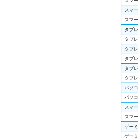
スマー
スマー
スマ
タブレ
タブレ
タブレ
タブレ
タブレ
タブレ
パソコ
パソコ
スマー
スマー
ゲーミ
ゲーミ