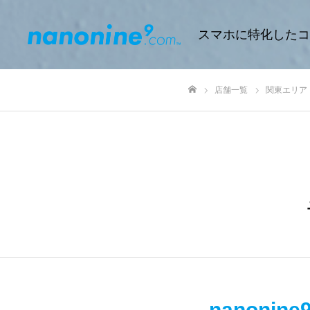
スマホに特化したコ
店舗一覧
関東エリア
ホーム
nanon