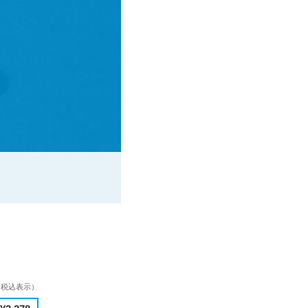
（税込表示）