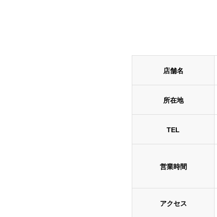
店舗名
所在地
TEL
営業時間
アクセス