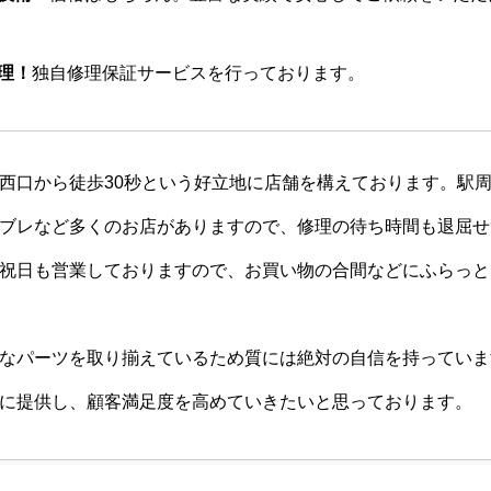
理！
独自修理保証サービスを行っております。
西口から徒歩30秒という好立地に店舗を構えております。駅
ブレなど多くのお店がありますので、修理の待ち時間も退屈せ
祝日も営業しておりますので、お買い物の合間などにふらっと
なパーツを取り揃えているため質には絶対の自信を持っていま
に提供し、顧客満足度を高めていきたいと思っております。