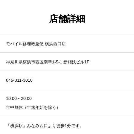
店舗詳細
モバイル修理救急便 横浜西口店
神奈川県横浜市西区南幸1-5-1 新相鉄ビル1F
045-311-3010
10:00～20:00
年中無休（年末年始を除く）
「横浜駅」みなみ西口より徒歩1分です。