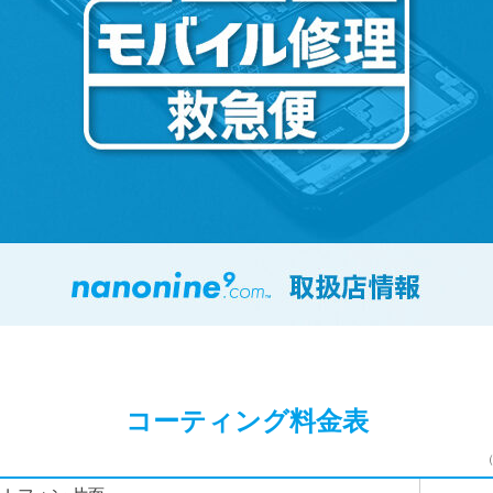
コーティング料金表