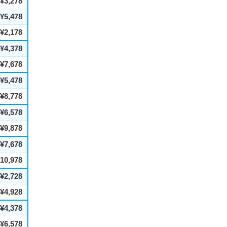
¥3,278
¥5,478
¥2,178
¥4,378
¥7,678
¥5,478
¥8,778
¥6,578
¥9,878
¥7,678
10,978
¥2,728
¥4,928
¥4,378
¥6,578