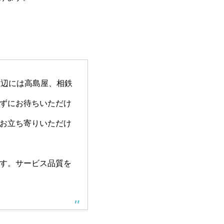
周辺には高島屋、相鉄
ずにお待ちいただけ
お立ち寄りいただけ
す。サービス品質を