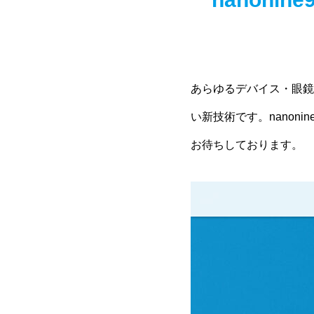
あらゆるデバイス・眼鏡
い新技術です。nano
お待ちしております。