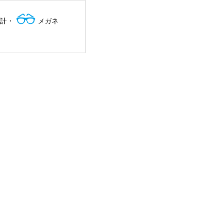
計・
メガネ