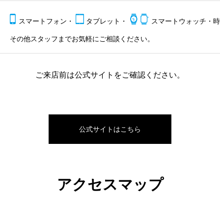
スマートフォン・
タブレット・
スマートウォッチ・時
その他スタッフまでお気軽にご相談ください。
ご来店前は公式サイトをご確認ください。
公式サイトはこちら
アクセスマップ