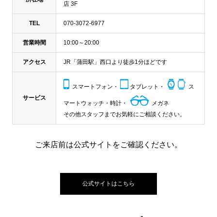
店 3F
TEL
070-3072-6977
営業時間
10:00～20:00
アクセス
JR「蒲田駅」西口より徒歩1分ほどです
スマートフォン・
タブレット・
ス
サービス
マートウォッチ・時計・
メガネ
その他スタッフまでお気軽にご相談ください。
ご来店前は公式サイトをご確認ください。
公式サイトはこちら