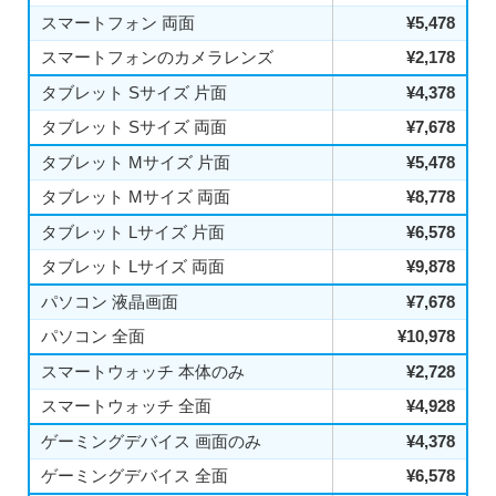
スマートフォン 両面
¥5,478
スマートフォンのカメラレンズ
¥2,178
タブレット Sサイズ 片面
¥4,378
タブレット Sサイズ 両面
¥7,678
タブレット Mサイズ 片面
¥5,478
タブレット Mサイズ 両面
¥8,778
タブレット Lサイズ 片面
¥6,578
タブレット Lサイズ 両面
¥9,878
パソコン 液晶画面
¥7,678
パソコン 全面
¥10,978
スマートウォッチ 本体のみ
¥2,728
スマートウォッチ 全面
¥4,928
ゲーミングデバイス 画面のみ
¥4,378
ゲーミングデバイス 全面
¥6,578