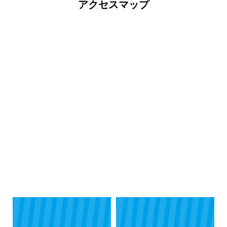
アクセスマップ