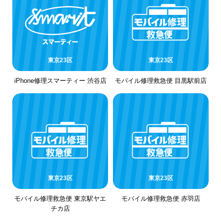
東京23区
東京23区
iPhone修理スマーティー 渋谷店
モバイル修理救急便 目黒駅前店
東京23区
東京23区
モバイル修理救急便 東京駅ヤエ
モバイル修理救急便 赤羽店
チカ店