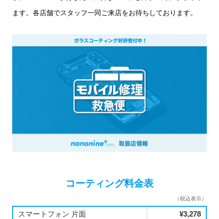
ます。各店舗でスタッフ一同ご来店をお待ちしております。
コーティング料金表
（税込表示）
スマートフォン 片面
¥3,278