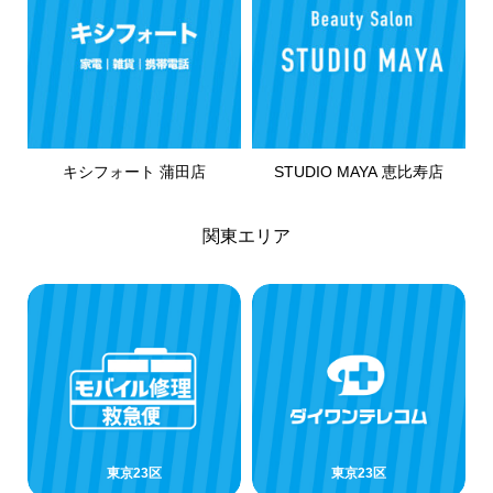
キシフォート 蒲田店
STUDIO MAYA 恵比寿店
関東エリア
東京23区
東京23区