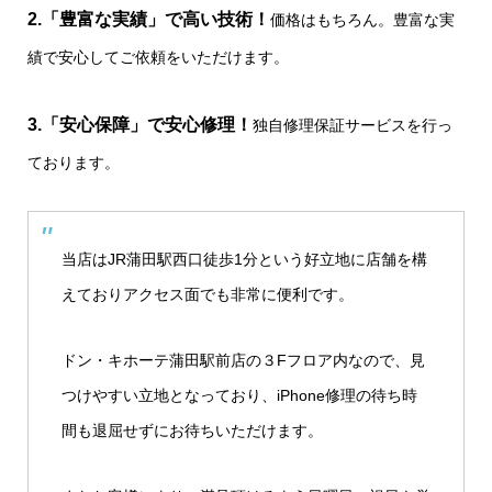
2.「豊富な実績」で高い技術！
価格はもちろん。豊富な実
績で安心してご依頼をいただけます。
3.「安心保障」で安心修理！
独自修理保証サービスを行っ
ております。
当店はJR蒲田駅西口徒歩1分という好立地に店舗を構
えておりアクセス面でも非常に便利です。
ドン・キホーテ蒲田駅前店の３Fフロア内なので、見
つけやすい立地となっており、iPhone修理の待ち時
間も退屈せずにお待ちいただけます。