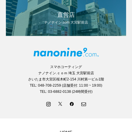
直営店
ナノナイン.com 大宮駅前店
スマホコーティング
ナノナイン.ｃｏｍ 埼玉 大宮駅前店
さいたま市大宮区桜木町2-154 川村第一ビル1階
TEL: 048-708-2259 (店舗受付: 11:00 ~ 19:00)
TEL: 03-6882-0138 (24時間受付)