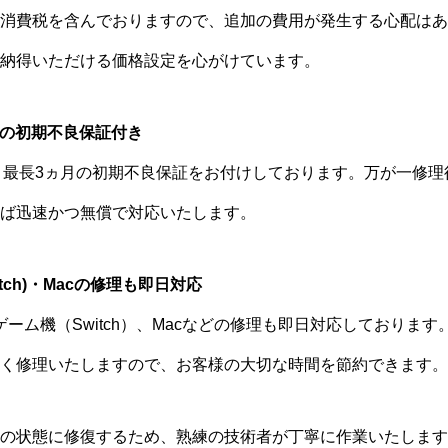
消費税を含んでおりますので、追加の費用が発生する心配はあ
納得いただける価格設定を心がけています。
ヵ月の初期不良保証付き
ては、最長3ヵ月の初期不良保証をお付けしております。万が一修
ば迅速かつ無償で対応いたします。
witch)・Macの修理も即日対応
末やゲーム機（Switch）、Macなどの修理も即日対応しておりま
く修理いたしますので、お客様の大切な時間を節約できます。
の状態に修復するため、熟練の技術者が丁寧に作業いたします