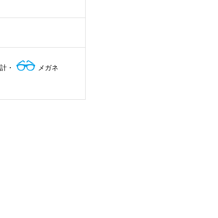
計・
メガネ