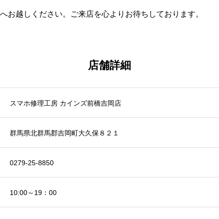
へお越しください。ご来店を心よりお待ちしております。
店舗詳細
スマホ修理工房 カインズ前橋吉岡店
群馬県北群馬郡吉岡町大久保８２１
0279-25-8850
10:00～19：00