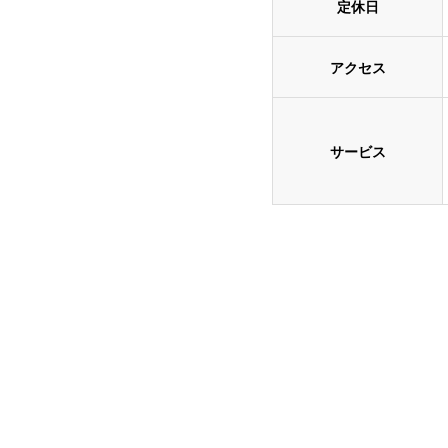
定休日
アクセス
サービス