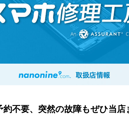
予約不要、突然の故障もぜひ当店