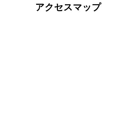
アクセスマップ