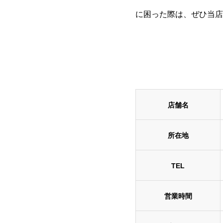
に困った際は、ぜひ当店
店舗名
所在地
TEL
営業時間