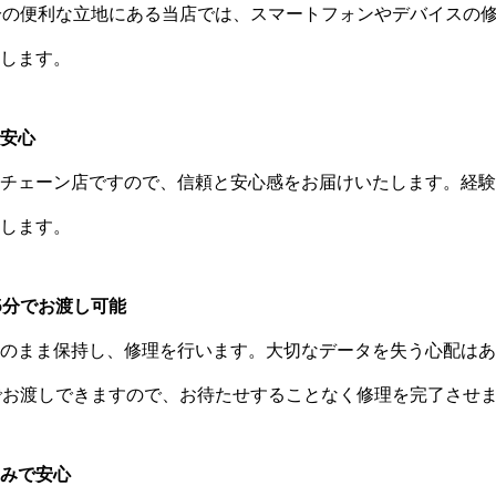
分の便利な立地にある当店では、スマートフォンやデバイスの
します。
安心
チェーン店ですので、信頼と安心感をお届けいたします。経験
します。
5分でお渡し可能
のまま保持し、修理を行います。大切なデータを失う心配はあ
でお渡しできますので、お待たせすることなく修理を完了させ
みで安心