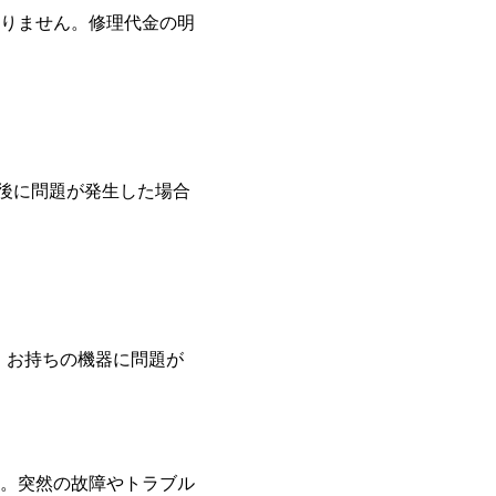
りません。修理代金の明
理後に問題が発生した場合
す。お持ちの機器に問題が
。突然の故障やトラブル