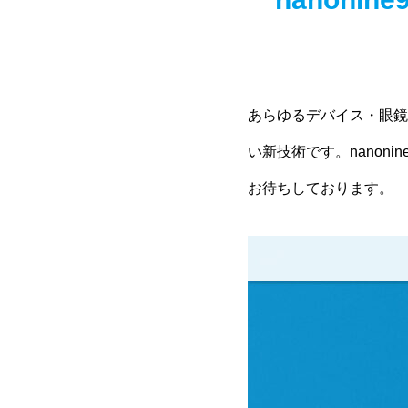
あらゆるデバイス・眼鏡
い新技術です。nano
お待ちしております。