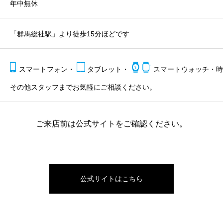
年中無休
「群馬総社駅」より徒歩15分ほどです
スマートフォン・
タブレット・
スマートウォッチ・時
その他スタッフまでお気軽にご相談ください。
ご来店前は公式サイトをご確認ください。
公式サイトはこちら