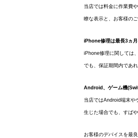
当店では料金に作業費や
瞭な表示と、お客様のご
iPhone修理は最長3
iPhone修理に関し
でも、保証期間内であれ
Android、ゲーム機(S
当店ではAndroid端
生じた場合でも、すばや
お客様のデバイスを最良