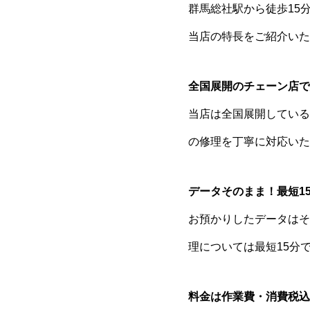
群馬総社駅から徒歩15
当店の特長をご紹介いた
全国展開のチェーン店で
当店は全国展開している
の修理を丁寧に対応いた
データそのまま！最短1
お預かりしたデータはそ
理については最短15分
料金は作業費・消費税込