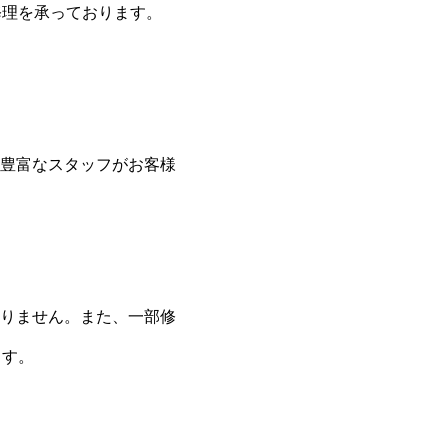
修理を承っております。
豊富なスタッフがお客様
りません。また、一部修
ます。