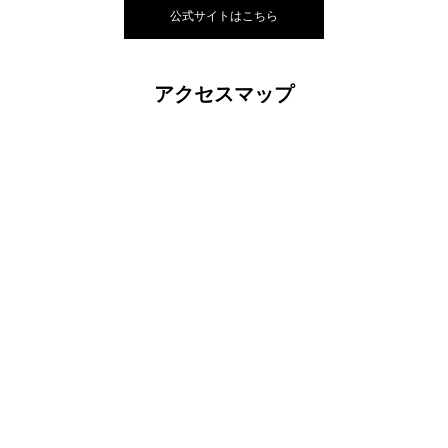
公式サイトはこちら
アクセスマップ