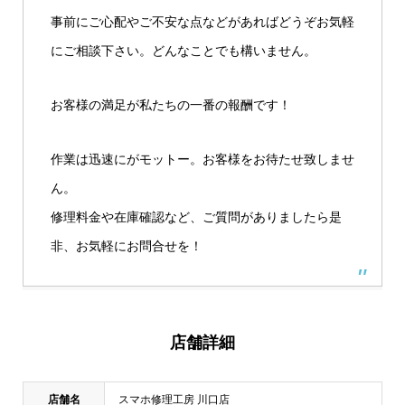
事前にご心配やご不安な点などがあればどうぞお気軽
にご相談下さい。どんなことでも構いません。
お客様の満足が私たちの一番の報酬です！
作業は迅速にがモットー。お客様をお待たせ致しませ
ん。
修理料金や在庫確認など、ご質問がありましたら是
非、お気軽にお問合せを！
店舗詳細
店舗名
スマホ修理工房 川口店