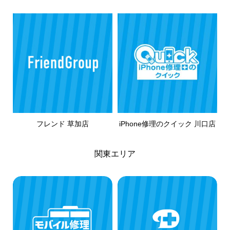
フレンド 草加店
iPhone修理のクイック 川口店
関東エリア