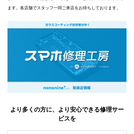
ます。各店舗でスタッフ一同ご来店をお待ちしております。
より多くの方に、より安心できる修理サー
ビスを