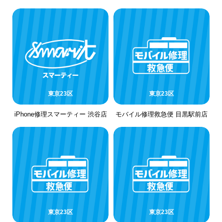
東京23区
東京23区
iPhone修理スマーティー 渋谷店
モバイル修理救急便 目黒駅前店
東京23区
東京23区