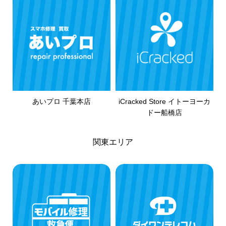
あいプロ 千葉本店
iCracked Store イトーヨーカ
ドー船橋店
関東エリア