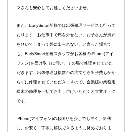
マさんも安心してお越しくださいませ。
また、EarlySmart船橋では出張修理サービスも行って
おります！お仕事中で席を外せない。お子さんが風邪
をひいてしまって外に出られない。と言った場合で
も、EarlySmart船橋スタッフがお客様のiPhone(アイ
フォン)を受け取りに伺い、その場で修理させていた
だきます。出張修理は複数台の注文なら出張費もかか
らずに修理させていただきますので、企業様の業務用
端末の修理を一括でお申し付けいただくと大変オトク
です。
iPhone(アイフォン)のお困りを少しでも早く、便利
に、お安く、丁寧に解決できるように努めておりま