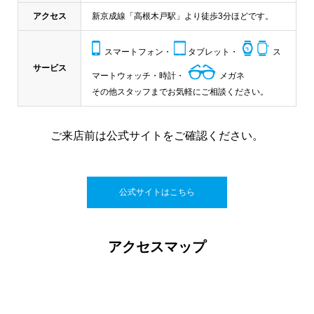
アクセス
新京成線「高根木戸駅」より徒歩3分ほどです。
スマートフォン・
タブレット・
ス
サービス
マートウォッチ・時計・
メガネ
その他スタッフまでお気軽にご相談ください。
ご来店前は公式サイトをご確認ください。
公式サイトはこちら
アクセスマップ