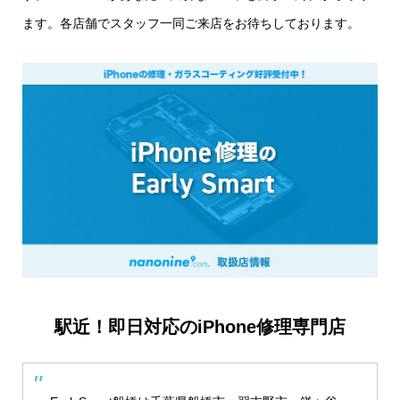
ます。各店舗でスタッフ一同ご来店をお待ちしております。
駅近！即日対応のiPhone修理専門店