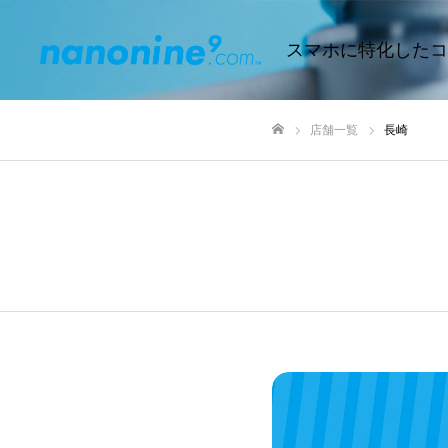
スマホに特化したコ
店舗一覧
長崎
ホーム