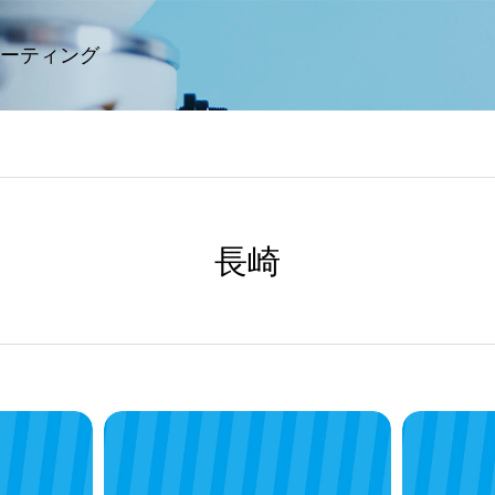
ーティング
長崎