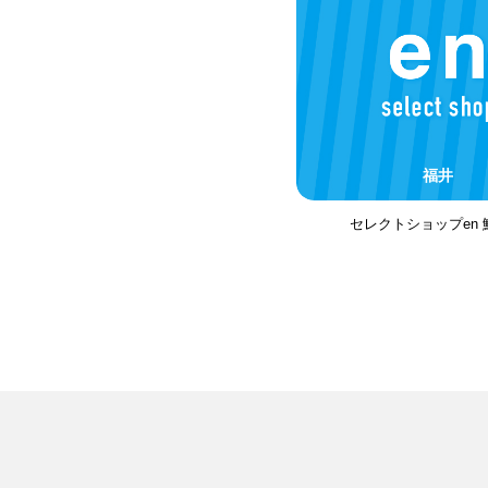
福井
セレクトショップen 