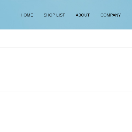
HOME
SHOP LIST
ABOUT
COMPANY